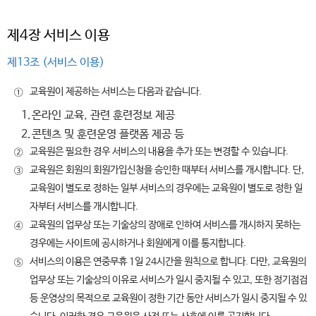
제4장 서비스 이용
제13조 (서비스 이용)
교육원이 제공하는 서비스는 다음과 같습니다.
①
1.
온라인 교육, 관련 훈련정보 제공
2.
콘텐츠 및 훈련운영 플랫폼 제공 등
교육원은 필요한 경우 서비스의 내용을 추가 또는 변경할 수 있습니다.
②
교육원은 회원의 회원가입신청을 승인한 때부터 서비스를 개시합니다. 단,
③
교육원이 별도로 정하는 일부 서비스의 경우에는 교육원이 별도로 정한 일
자부터 서비스를 개시합니다.
교육원의 업무상 또는 기술상의 장애로 인하여 서비스를 개시하지 못하는
④
경우에는 사이트에 공시하거나 회원에게 이를 통지합니다.
서비스의 이용은 연중무휴 1일 24시간을 원칙으로 합니다. 다만, 교육원의
⑤
업무상 또는 기술상의 이유로 서비스가 일시 중지될 수 있고, 또한 정기점검
등 운영상의 목적으로 교육원이 정한 기간 동안 서비스가 일시 중지될 수 있