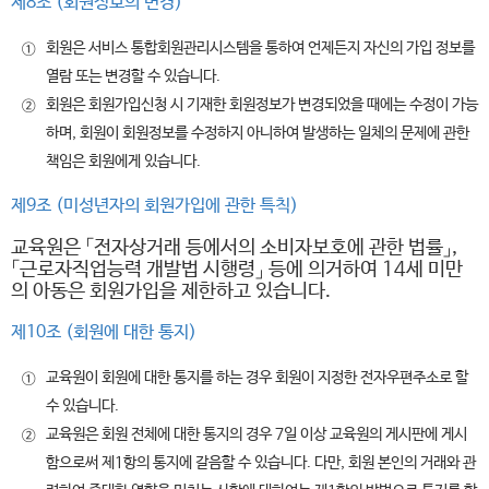
제8조 (회원정보의 변경)
회원은 서비스 통합회원관리시스템을 통하여 언제든지 자신의 가입 정보를
①
열람 또는 변경할 수 있습니다.
회원은 회원가입신청 시 기재한 회원정보가 변경되었을 때에는 수정이 가능
②
하며, 회원이 회원정보를 수정하지 아니하여 발생하는 일체의 문제에 관한
책임은 회원에게 있습니다.
제9조 (미성년자의 회원가입에 관한 특칙)
교육원은 「전자상거래 등에서의 소비자보호에 관한 법률」,
「근로자직업능력 개발법 시행령」 등에 의거하여 14세 미만
의 아동은 회원가입을 제한하고 있습니다.
제10조 (회원에 대한 통지)
교육원이 회원에 대한 통지를 하는 경우 회원이 지정한 전자우편주소로 할
①
수 있습니다.
교육원은 회원 전체에 대한 통지의 경우 7일 이상 교육원의 게시판에 게시
②
함으로써 제1항의 통지에 갈음할 수 있습니다. 다만, 회원 본인의 거래와 관