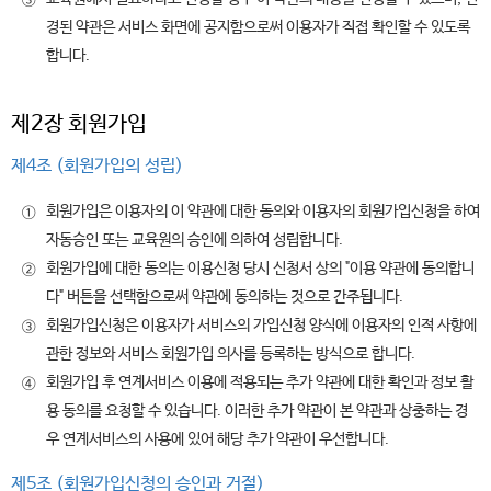
③
경된 약관은 서비스 화면에 공지함으로써 이용자가 직접 확인할 수 있도록
합니다.
제2장 회원가입
제4조 (회원가입의 성립)
회원가입은 이용자의 이 약관에 대한 동의와 이용자의 회원가입신청을 하여
①
자동승인 또는 교육원의 승인에 의하여 성립합니다.
회원가입에 대한 동의는 이용신청 당시 신청서 상의 "이용 약관에 동의합니
②
다" 버튼을 선택함으로써 약관에 동의하는 것으로 간주됩니다.
회원가입신청은 이용자가 서비스의 가입신청 양식에 이용자의 인적 사항에
③
관한 정보와 서비스 회원가입 의사를 등록하는 방식으로 합니다.
회원가입 후 연계서비스 이용에 적용되는 추가 약관에 대한 확인과 정보 활
④
용 동의를 요청할 수 있습니다. 이러한 추가 약관이 본 약관과 상충하는 경
우 연계서비스의 사용에 있어 해당 추가 약관이 우선합니다.
제5조 (회원가입신청의 승인과 거절)