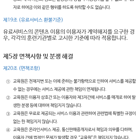
자로 하여금 이와 같은 행위를 하도록 허락할 수도 없습니다.
제19조 (유료서비스 환불기준)
유료서비스의 콘텐츠 이용의 이용자가 계약해지를 요구한 경
우, 각각의 훈련기관별로 고시한 기준에 따라 적용합니다.
제5장 면책사항 및 분쟁 해결
제20조 (면책조항)
교육원은 천재지변 또는 이에 준하는 불가항력으로 인하여 서비스를 제공할
①
수 없는 경우에는 서비스 제공에 관한 책임이 면제됩니다.
교육원은 이용자 상호간 또는 이용자와 제3자간에 서비스를 매개로 하여 발
②
생한 분쟁 등에 대하여 책임지지 않습니다.
교육원은 무료로 제공되는 서비스 이용과 관련하여 관련법에 특별한 규정이
③
없는 한 책임지지 않습니다.
교육원은 온라인서비스 제공, 통신판매중개자로서 책임과 의무를 다하며,
④
이용자 간에 법적인 문제가 발생할 경우 “교육원”은 책임지지 않습니다.