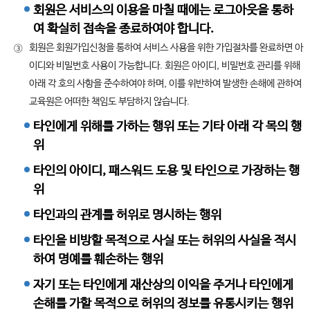
회원은 서비스의 이용을 마칠 때에는 로그아웃을 통하
여 확실히 접속을 종료하여야 합니다.
회원은 회원가입신청을 통하여 서비스 사용을 위한 가입절차를 완료하면 아
③
이디와 비밀번호 사용이 가능합니다. 회원은 아이디, 비밀번호 관리를 위해
아래 각 호의 사항을 준수하여야 하며, 이를 위반하여 발생한 손해에 관하여
교육원은 어떠한 책임도 부담하지 않습니다.
타인에게 위해를 가하는 행위 또는 기타 아래 각 목의 행
위
타인의 아이디, 패스워드 도용 및 타인으로 가장하는 행
위
타인과의 관계를 허위로 명시하는 행위
타인을 비방할 목적으로 사실 또는 허위의 사실을 적시
하여 명예를 훼손하는 행위
자기 또는 타인에게 재산상의 이익을 주거나 타인에게
손해를 가할 목적으로 허위의 정보를 유통시키는 행위