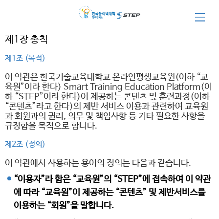
이용약관
제1장 총칙
제1조 (목적)
이 약관은 한국기술교육대학교 온라인평생교육원(이하 “교
육원”이라 한다) Smart Training Education Platform(이
하 “STEP”이라 한다)이 제공하는 콘텐츠 및 훈련과정(이하
“콘텐츠”라고 한다)의 제반 서비스 이용과 관련하여 교육원
과 회원과의 권리, 의무 및 책임사항 등 기타 필요한 사항을
규정함을 목적으로 합니다.
제2조 (정의)
이 약관에서 사용하는 용어의 정의는 다음과 같습니다.
“이용자”라 함은 “교육원”의 “STEP”에 접속하여 이 약관
에 따라 “교육원”이 제공하는 “콘텐츠” 및 제반서비스를
이용하는 “회원”을 말합니다.