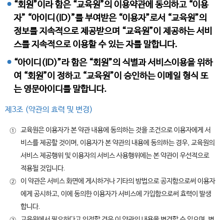
“회원”이라 함은 “교육원”의 이용약관에 동의하고 “이용
자” “아이디(ID)”를 부여받은 “이용자”로서 “교육원”의
정보를 지속적으로 제공받으며 “교육원”이 제공하는 서비
스를 지속적으로 이용할 수 있는 자를 말합니다.
“아이디(ID)”라 함은 “회원”의 식별과 서비스이용을 위하
여 “회원”이 정하고 “교육원”이 승인하는 이메일 형식 또
는 영문아이디를 말합니다.
제3조 (약관의 효력 및 변경)
교육원은 이용자가 본 약관 내용에 동의하는 것을 조건으로 이용자에게 서
①
비스를 제공할 것이며, 이용자가 본 약관의 내용에 동의하는 경우, 교육원의
서비스 제공행위 및 이용자의 서비스 사용행위에는 본 약관이 우선적으로
적용될 것입니다.
이 약관은 서비스 화면에 게시하거나 기타의 방법으로 공지함으로써 이용자
②
에게 공시하고, 이에 동의한 이용자가 서비스에 가입함으로써 효력이 발생
합니다.
교육원에서 필요하다고 인정할 경우 이 약관의 내용을 변경할 수 있으며, 변