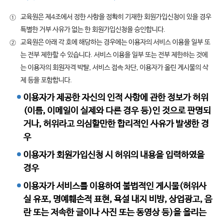
교육원은 제4조에서 정한 사항을 정확히 기재한 회원가입신청이 있을 경우
①
특별한 거부 사유가 없는 한 회원가입신청을 승인합니다.
교육원은 아래 각 호에 해당하는 경우에는 이용자의 서비스 이용을 일부 또
②
는 전부 제한할 수 있습니다. 서비스 이용을 일부 또는 전부 제한하는 것에
는 이용자의 회원자격 박탈, 서비스 접속 차단, 이용자가 올린 게시물의 삭
제 등을 포함합니다.
이용자가 제공한 자신의 인적 사항에 관한 정보가 허위
(이름, 이메일이 실제와 다른 경우 등)인 것으로 판명되
거나, 허위라고 의심할만한 합리적인 사유가 발생한 경
우
이용자가 회원가입신청 시 허위의 내용을 입력하였을
경우
이용자가 서비스를 이용하여 불법적인 게시물(허위사
실 유포, 명예훼손적 표현, 욕설 내지 비방, 상업광고, 음
란 또는 저속한 글이나 사진 또는 동영상 등)을 올리는