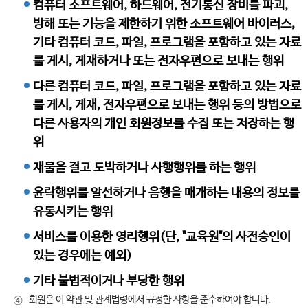
컴퓨터 소프트웨어, 하드웨어, 전기통신 장비를 파괴,
방해 또는 기능을 제한하기 위한 소프트웨어 바이러스,
기타 컴퓨터 코드, 파일, 프로그램을 포함하고 있는 자료
를 게시, 게재하거나 또는 전자우편으로 보내는 행위
다른 컴퓨터 코드, 파일, 프로그램을 포함하고 있는 자료
를 게시, 게재, 전자우편으로 보내는 행위 등의 방법으로
다른 사용자의 개인 회원정보를 수집 또는 저장하는 행
위
재물을 걸고 도박하거나 사행행위를 하는 행위
윤락행위를 알선하거나 음행을 매개하는 내용의 정보를
유통시키는 행위
서비스를 이용한 영리행위(단, "교육원"의 사전승인이
있는 경우에는 예외)
기타 불법적이거나 부당한 행위
회원은 이 약관 및 관계법령에서 규정한 사항을 준수하여야 합니다.
④