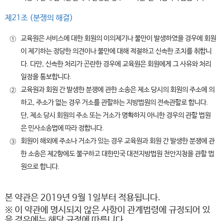
제21조 (분쟁의 해결)
교육원은 서비스에 대한 회원의 이의제기나 불만이 발생하였을 경우에 회원
①
이 제기하는 정당한 의견이나 불만에 대해 적절하고 신속한 조치를 취합니
다. 다만, 신속한 처리가 곤란한 경우에 교육원은 회원에게 그 사유와 처리
일정을 통보합니다.
교육원과 회원 간 발생한 분쟁에 관한 소송은 제소 당시의 회원의 주소에 의
②
하고, 주소가 없는 경우 거소를 관할하는 지방법원의 전속관할로 합니다.
단, 제소 당시 회원의 주소 또는 거소가 명확하지 아니한 경우의 관할 법원
은 민사소송법에 따라 정합니다.
회원이 해외에 주소나 거소가 있는 경우 교육원과 회원 간 발생한 분쟁에 관
③
한 소송은 제2항에도 불구하고 대한민국 대전지방법원 천안지청을 관할 법
원으로 합니다.
본 약관은 2019년 9월 1일부터 적용됩니다.
※ 이 약관에 명시되지 않은 사항이 관계법령에 규정되어 있
을 경우에는 해당 규정에 따릅니다.