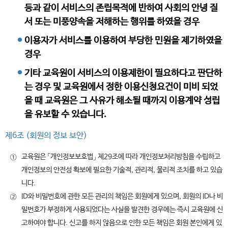
등과 같이 서비스의 존립목적에 반하여 사회의 안녕 질
서 또는 미풍양속을 저해하는 행위를 하였을 경우
이용자가 서비스를 이용하여 부당한 민원을 제기하였을
경우
기타 교육원이 서비스의 이용제한이 필요하다고 판단하
는 경우 및 교육원에서 정한 이용신청요건이 미비 되었
을 때 교육원은 그 사유가 해소될 때까지 이용계약 성립
을 유보할 수 있습니다.
제6조 (회원의 정보 보안)
교육원은 「개인정보보호법」 제29조에 따라 개인정보처리방침을 수립하고
①
개인정보의 안전성 확보에 필요한 기술적, 관리적, 물리적 조치를 하고 있습
니다.
ID와 비밀번호에 관한 모든 관리의 책임은 회원에게 있으며, 회원의 ID나 비
②
밀번호가 부정하게 사용되었다는 사실을 발견한 경우에는 즉시 교육원에 신
고하여야 합니다. 신고를 하지 않음으로 인한 모든 책임은 회원 본인에게 있