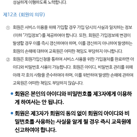
성실하게 이행하도록 노력합니다.
제12조 (회원의 의무)
회원은 서비스 이용을 위해 가입할 경우 가입 당시의 사실과 일치하는 정보
①
(이하 "가입정보")를 제공하여야 합니다. 또한, 회원은 가입정보에 변경이
발생할 경우 이를 즉시 갱신하여야 하며, 이를 갱신하지 아니하여 발생하는
회원의 손해에 대하여 교육원은 어떠한 책임도 부담하지 아니합니다.
회원은 회원가입신청을 통하여 서비스 사용을 위한 가입절차를 완료하면 아
②
이디와 비밀번호 사용이 가능합니다. 회원은 아이디, 비밀번호 관리를 위해
아래 각 호의 사항을 준수하여야 하며, 이를 위반하여 발생한 손해에 관하여
교육원은 어떠한 책임도 부담하지 않습니다.
회원은 본인의 아이디와 비밀번호를 제3자에게 이용하
게 하여서는 안 됩니다.
회원은 제3자가 회원의 동의 없이 회원의 아이디와 비
밀번호를 사용하는 사실을 알게 될 경우 즉시 교육원에
신고하여야 합니다.