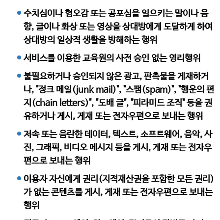
수치심이나 혐오감 또는 공포심을 일으키는 말이나 음
향, 글이나 화상 또는 영상을 상대방에게 도달하게 하여
상대방의 일상적 생활을 방해하는 행위
서비스를 이용한 교육원의 사전 승인 없는 영리행위
불필요하거나 승인되지 않은 광고, 판촉물을 게재하거
나, "정크 메일(junk mail)", "스팸(spam)", "행운의 편
지(chain letters)", "도배 글", "피라미드 조직" 등을 권
유하거나 게시, 게재 또는 전자우편으로 보내는 행위
저속 또는 음란한 데이터, 텍스트, 소프트웨어, 음악, 사
진, 그래픽, 비디오 메시지 등을 게시, 게재 또는 전자우
편으로 보내는 행위
이용자 자신에게 권리(지적재산권을 포함한 모든 권리)
가 없는 콘텐츠를 게시, 게재 또는 전자우편으로 보내는
행위